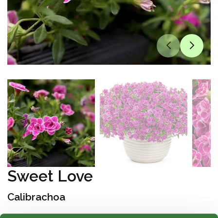
Sweet Love
Calibrachoa