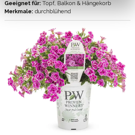
Geeignet für:
Topf, Balkon & Hängekorb
Merkmale:
durchblühend