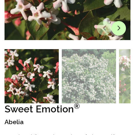
®
Sweet Emotion
Abelia