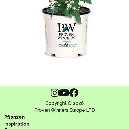
Copyright © 2026
Proven Winners Europe LTD
Pflanzen
Inspiration