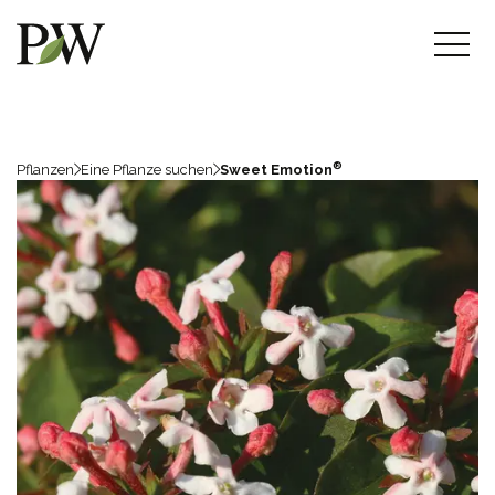
®
Pflanzen
Eine Pflanze suchen
Sweet Emotion