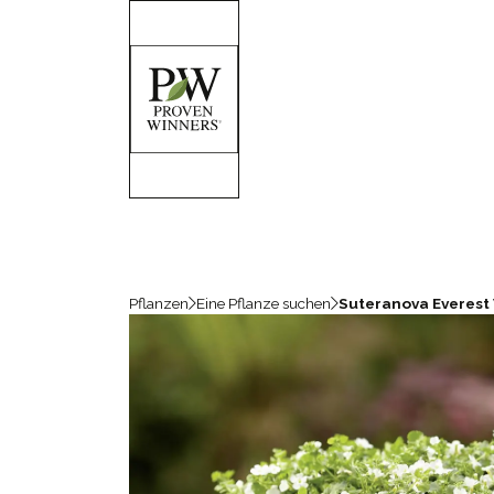
Pflanzen
Eine Pflanze suchen
Suteranova Everest 