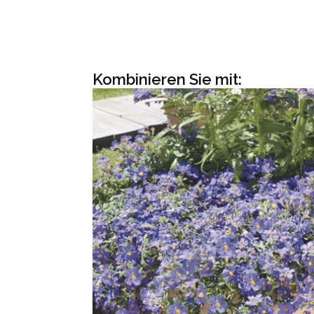
Kombinieren Sie mit: