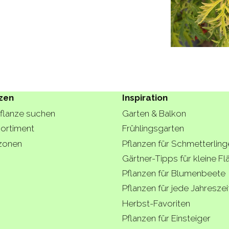
zen
Inspiration
Pflanze suchen
Garten & Balkon
ortiment
Frühlingsgarten
zonen
Pflanzen für Schmetterling
Gärtner-Tipps für kleine F
Pflanzen für Blumenbeete
Pflanzen für jede Jahreszei
Herbst-Favoriten
Pflanzen für Einsteiger