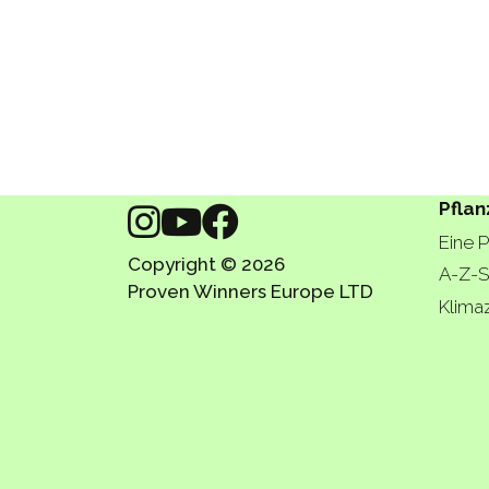
Pflan
Eine 
Copyright © 2026
A-Z-S
Proven Winners Europe LTD
Klima