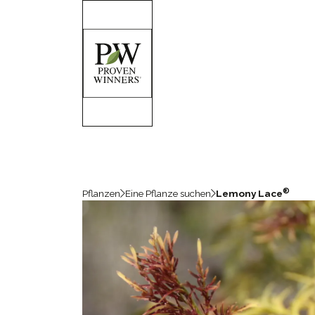
®
Pflanzen
Eine Pflanze suchen
Lemony Lace