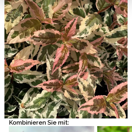
Kombinieren Sie mit: