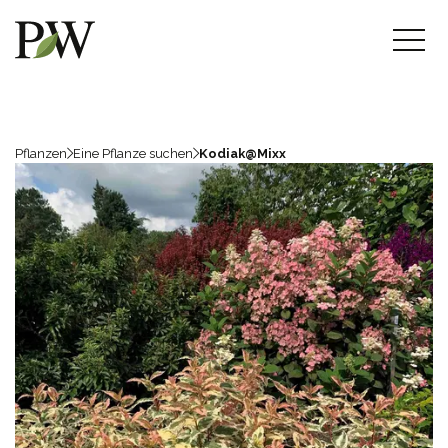
Pflanzen
Eine Pflanze suchen
Kodiak@Mixx