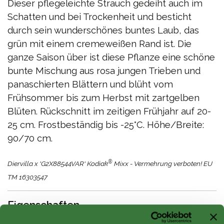
Dieser pflegeleichte Strauch gedeiht auch im
Schatten und bei Trockenheit und besticht
durch sein wunderschönes buntes Laub, das
grün mit einem cremeweißen Rand ist. Die
ganze Saison über ist diese Pflanze eine schöne
bunte Mischung aus rosa jungen Trieben und
panaschierten Blättern und blüht vom
Frühsommer bis zum Herbst mit zartgelben
Blüten. Rückschnitt im zeitigen Frühjahr auf 20-
25 cm. Frostbeständig bis -25°C. Höhe/Breite:
90/70 cm.
®
Diervilla x 'G2X88544VAR' Kodiak
Mixx - Vermehrung verboten! EU
TM 16303547
Eigenschaften