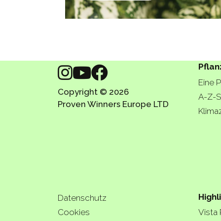
Pflan
Eine 
Copyright © 2026
A-Z-S
Proven Winners Europe LTD
Klima
Highl
Datenschutz
Cookies
Vista