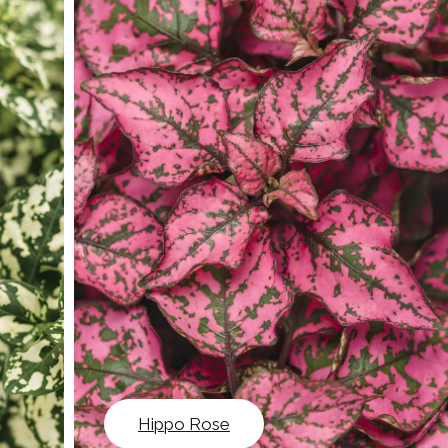
Hippo Rose