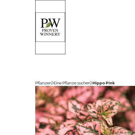
Pflanzen
Eine Pflanze suchen
Hippo Pink