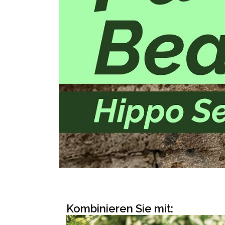
Kombinieren Sie mit: