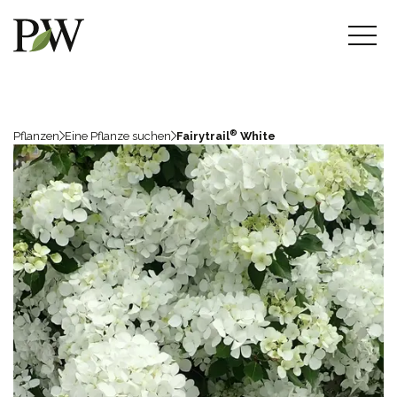
®
Pflanzen
Eine Pflanze suchen
Fairytrail
White