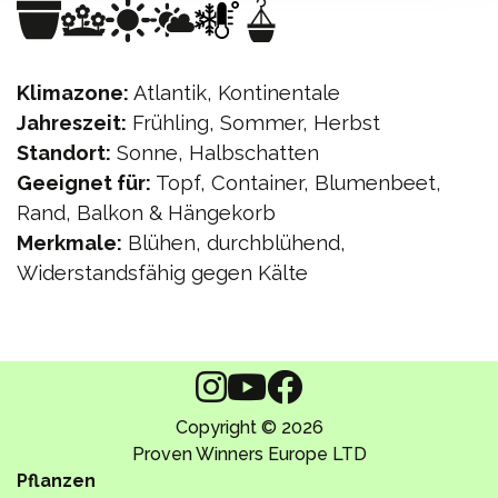
Klimazone:
Atlantik, Kontinentale
Jahreszeit:
Frühling, Sommer, Herbst
Standort:
Sonne, Halbschatten
Geeignet für:
Topf, Container, Blumenbeet,
Rand, Balkon & Hängekorb
Merkmale:
Blühen, durchblühend,
Widerstandsfähig gegen Kälte
Copyright © 2026
Proven Winners Europe LTD
Pflanzen