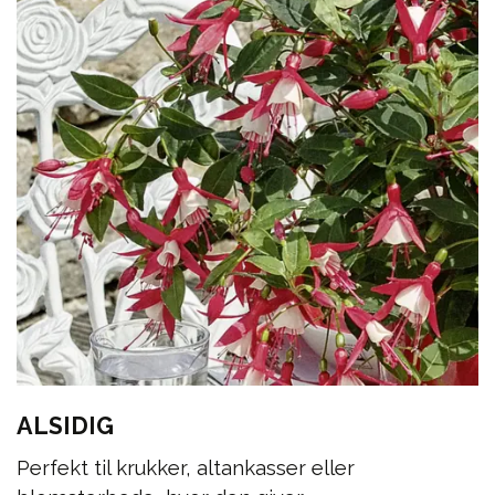
ALSIDIG
Perfekt til krukker, altankasser eller