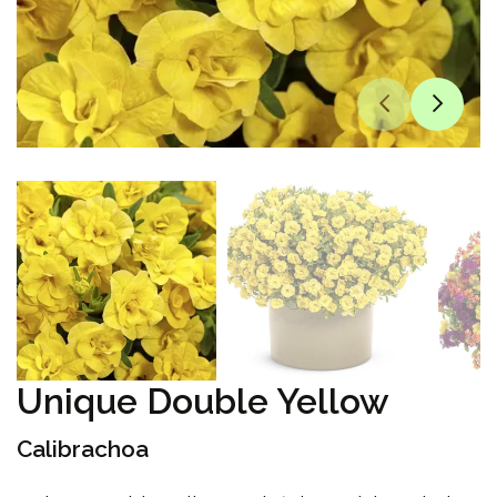
Unique Double Yellow
Calibrachoa