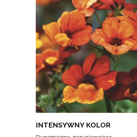
INTENSYWNY KOLOR