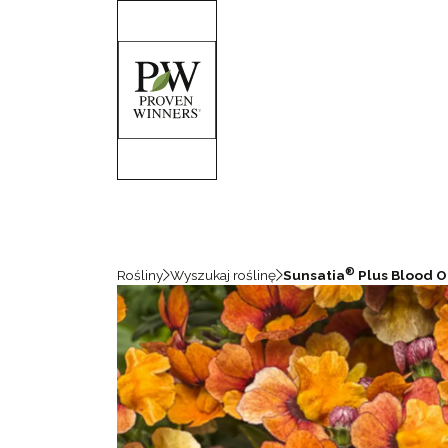
®
Rośliny
Wyszukaj roślinę
Sunsatia
Plus Blood 