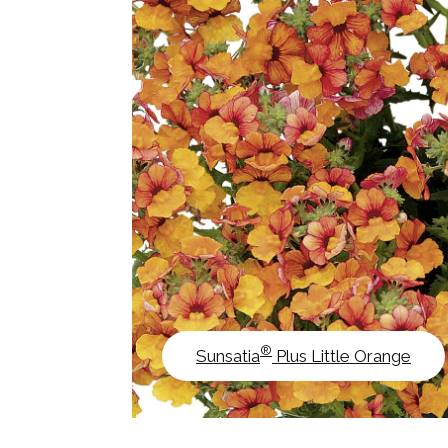
®
Sunsatia
Plus Little Orange