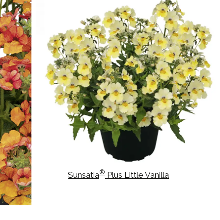
®
Sunsatia
Plus Little Vanilla