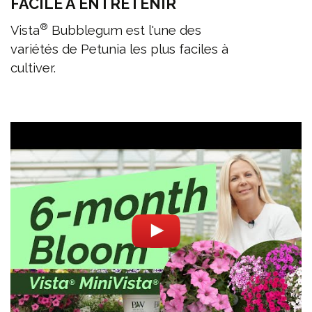
FACILE À ENTRETENIR
®
Vista
Bubblegum est l'une des
variétés de Petunia les plus faciles à
cultiver.