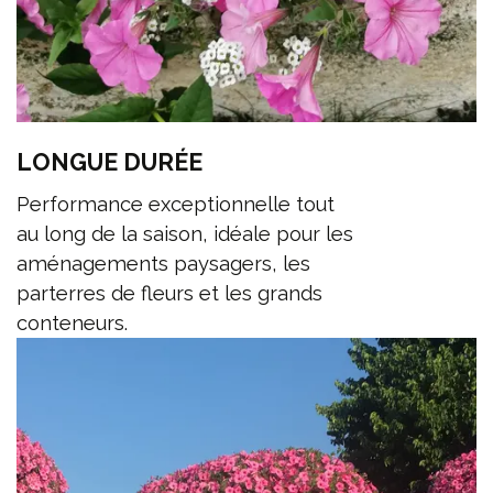
LONGUE DURÉE
Performance exceptionnelle tout
au long de la saison, idéale pour les
aménagements paysagers, les
parterres de fleurs et les grands
conteneurs.