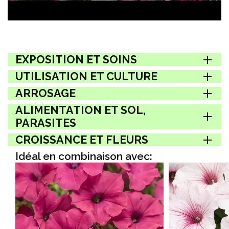
EXPOSITION ET SOINS
UTILISATION ET CULTURE
ARROSAGE
ALIMENTATION ET SOL,
PARASITES
CROISSANCE ET FLEURS
Idéal en combinaison avec: