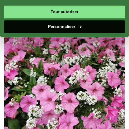
Tout autoriser
Personnaliser