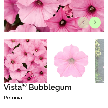
®
Vista
Bubblegum
Petunia