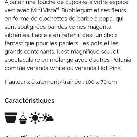
Ajoutez une touche de cupcake à votre espace
®
vert avec Mini Vista
Bubblegum et ses fleurs
en forme de clochettes de barbe à papa, qui
sont soulignées par des veines magenta
vibrantes. Facile à entretenir, c'est un choix
fantastique pour les paniers, les pots et les
grands contenants. Il est magnifique seul et
spectaculaire en mélange avec d'autres Petunia
comme Veranda White ou Veranda Hot Pink.
Hauteur x étalement/traînée : 100 x 70 cm
Caractéristiques