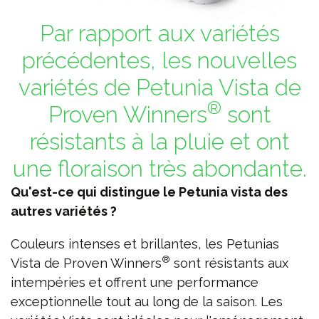
Par rapport aux variétés
précédentes, les nouvelles
variétés de Petunia Vista de
®
Proven Winners
sont
résistants à la pluie et ont
une floraison très abondante.
Qu'est-ce qui distingue le Petunia vista des
autres variétés ?
Couleurs intenses et brillantes, les Petunias
®
Vista de Proven Winners
sont résistants aux
intempéries et offrent une performance
exceptionnelle tout au long de la saison. Les