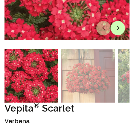
®
Vepita
Scarlet
Verbena