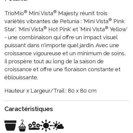
®
®
TrioMio
Mini Vista
Majesty réunit trois
®
variétés vibrantes de Petunia : 'Mini Vista
Pink
®
®
Star', 'Mini Vista
Hot Pink' et 'Mini Vista
Yellow'
- une combinaison qui offre un impact visuel
puissant dans n'importe quel jardin. Avec une
croissance vigoureuse et un minimum de soins,
il prospère tout au long de la saison de
croissance et offre une floraison constante et
éblouissante.
Hauteur x Largeur/Trail : 80 x 80 cm
Caractéristiques