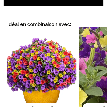
Idéal en combinaison avec: