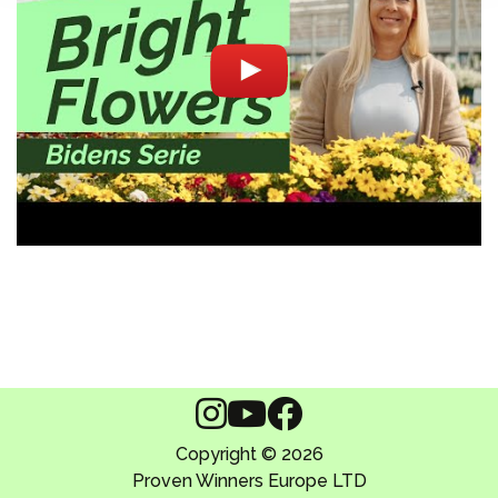
Copyright © 2026
Proven Winners Europe LTD