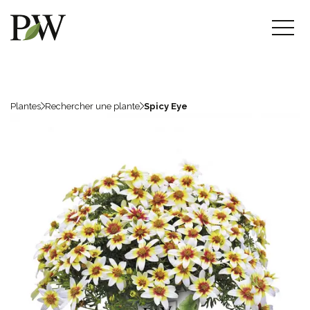
Plantes
Rechercher une plante
Spicy Eye