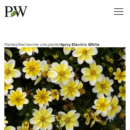
Plantes
Rechercher une plante
Spicy Electric White