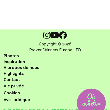
Copyright © 2026
Proven Winners Europe LTD
Plantes
Inspiration
A propos de nous
Highlights
Contact
Vie privée
Cookies
Avis juridique