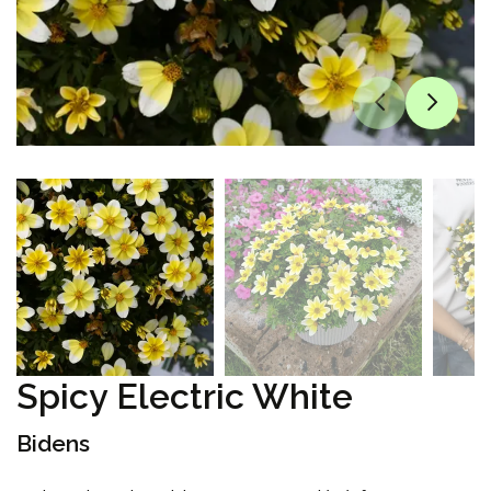
Spicy Electric White
Bidens