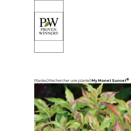
®
Plantes
Rechercher une plante
My Monet Sunset