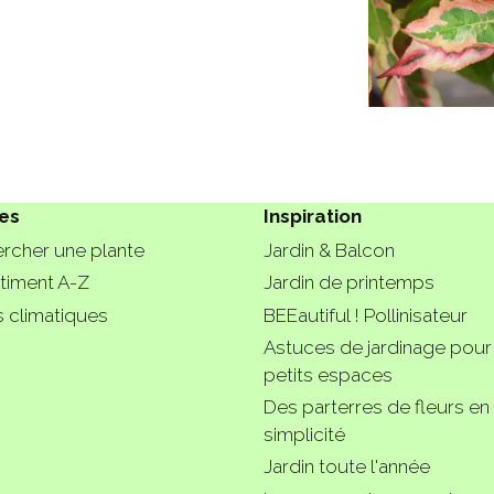
es
Inspiration
rcher une plante
Jardin & Balcon
timent A-Z
Jardin de printemps
 climatiques
BEEautiful ! Pollinisateur
Astuces de jardinage pour
petits espaces
Des parterres de fleurs en
simplicité
Jardin toute l'année