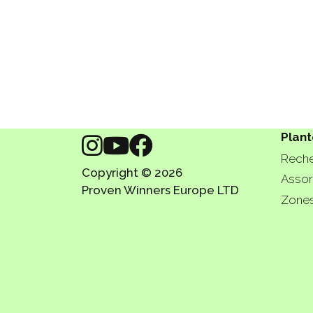
Plant
Reche
Copyright © 2026
Assor
Proven Winners Europe LTD
Zones