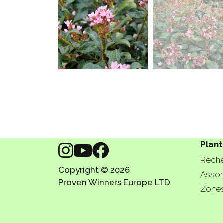
Plant
Reche
Copyright © 2026
Assor
Proven Winners Europe LTD
Zones