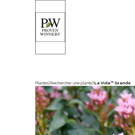
Plantes
Rechercher une plante
La Vida™ Grande