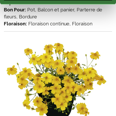
Exposition:
Soleil
Bon Pour:
Pot, Balcon et panier, Parterre de
fleurs, Bordure
Floraison:
Floraison continue, Floraison