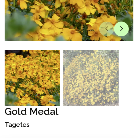
Gold Medal
Tagetes