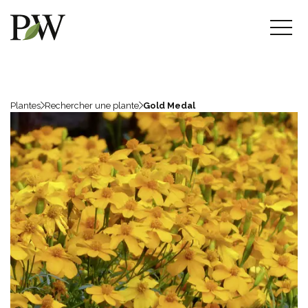
Plantes
Rechercher une plante
Gold Medal