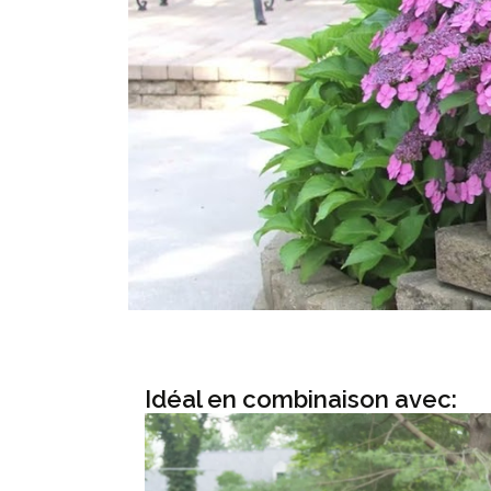
Idéal en combinaison avec: