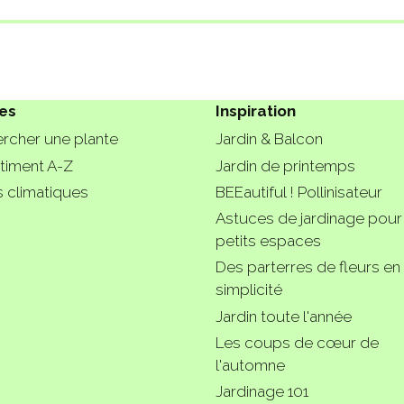
es
Inspiration
rcher une plante
Jardin & Balcon
timent A-Z
Jardin de printemps
 climatiques
BEEautiful ! Pollinisateur
Astuces de jardinage pour
petits espaces
Des parterres de fleurs en
simplicité
Jardin toute l'année
Les coups de cœur de
l'automne
Jardinage 101