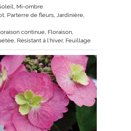
oleil, Mi-ombre
t, Parterre de fleurs, Jardinière,
oraison continue, Floraison,
étée, Résistant à l'hiver, Feuillage