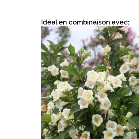
Idéal en combinaison avec: