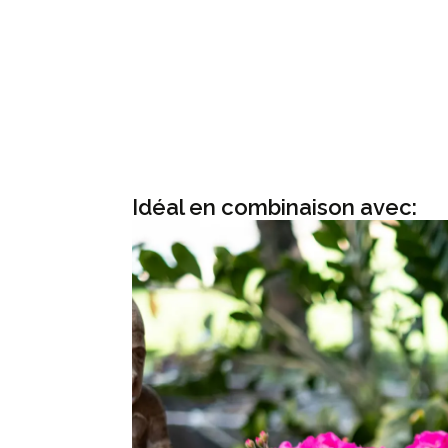
Idéal en combinaison avec: