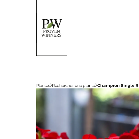
Plantes
Rechercher une plante
Champion Single 