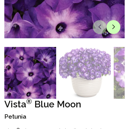
®
Vista
Blue Moon
Petunia