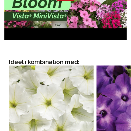
Ideel i kombination med: