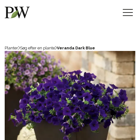
Planter
Søg efter en plante
Veranda Dark Blue