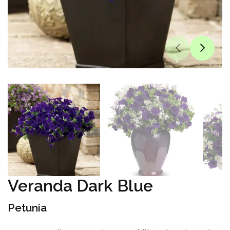
Veranda Dark Blue
Petunia