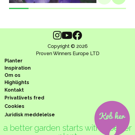
Copyright © 2026
Proven Winners Europe LTD
Planter
Inspiration
Om os
Highlights
Kontakt
Privatlivets fred
Cookies
Juridisk meddelelse
a better garden starts with a better