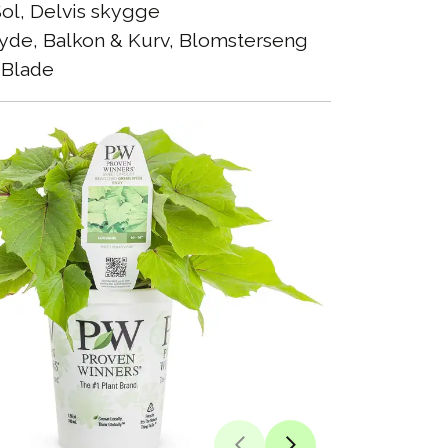
ol, Delvis skygge
yde, Balkon & Kurv, Blomsterseng
Blade