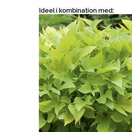
Ideel i kombination med: