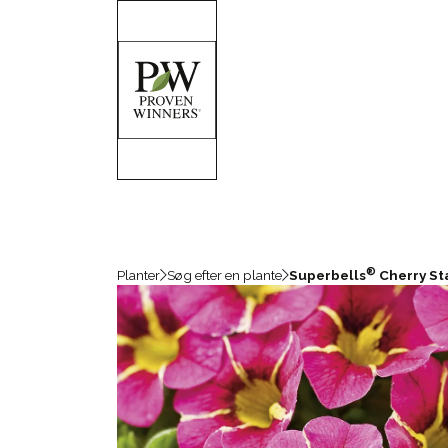
®
Planter
Søg efter en plante
Superbells
Cherry St