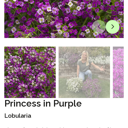
Princess in Purple
Lobularia