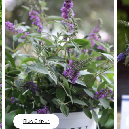
Blue Chip Jr.