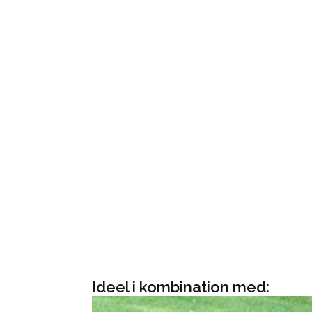
Ideel i kombination med: