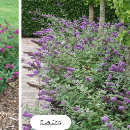
Blue Chip