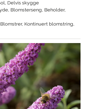
ol, Delvis skygge
yde, Blomsterseng, Beholder,
Blomstrer, Kontinuert blomstring,