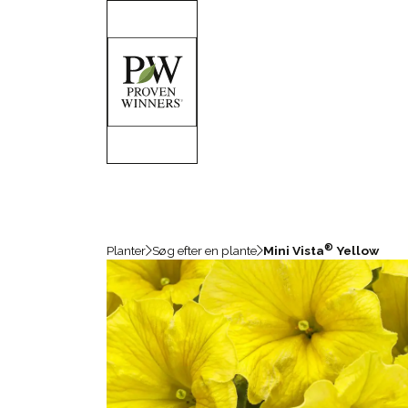
®
Planter
Søg efter en plante
Mini Vista
Yellow