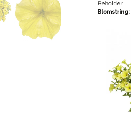
Beholder
Blomstring: