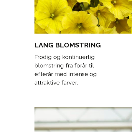
LANG BLOMSTRING
Frodig og kontinuerlig
blomstring fra forår til
efterår med intense og
attraktive farver.