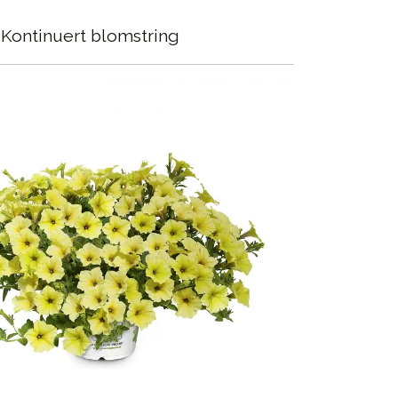
Kontinuert blomstring