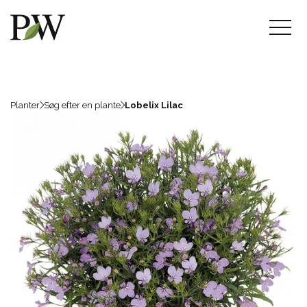
Planter
Søg efter en plante
Lobelix Lilac