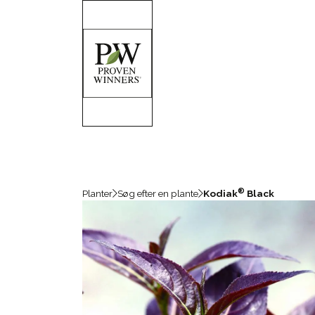
®
Planter
Søg efter en plante
Kodiak
Black