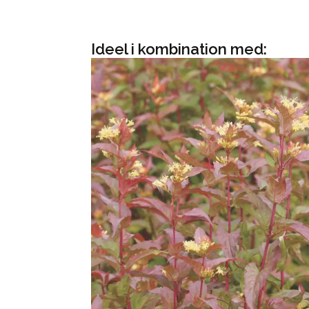
Ideel i kombination med: