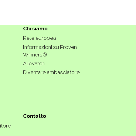
Chi siamo
Rete europea
Informazioni su Proven
Winners®
Allevatori
Diventare ambasciatore
Contatto
itore