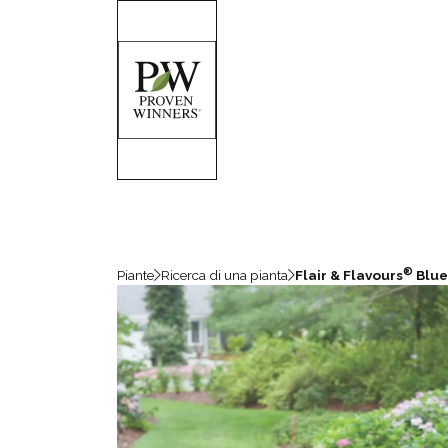
®
Piante
Ricerca di una pianta
Flair & Flavours
Blue