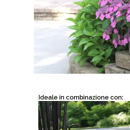
Ideale in combinazione con: